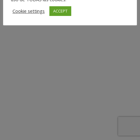
Cookie settings
ACCEPT