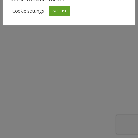
Cookie settings
ACCEPT