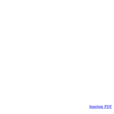
Imprimir PDF