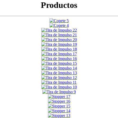
Productos