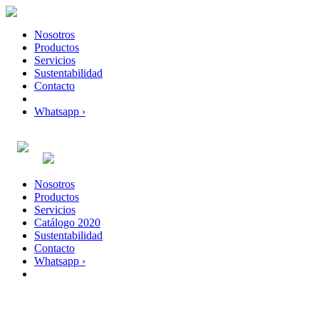
Nosotros
Productos
Servicios
Sustentabilidad
Contacto
Whatsapp ›
Nosotros
Productos
Servicios
Catálogo 2020
Sustentabilidad
Contacto
Whatsapp ›