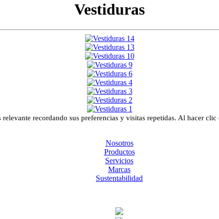
Vestiduras
relevante recordando sus preferencias y visitas repetidas. Al hacer clic
Nosotros
Productos
Servicios
Marcas
Sustentabilidad