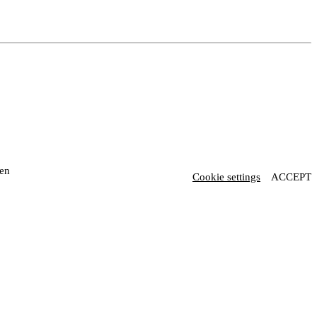
 en
Cookie settings
ACCEPT