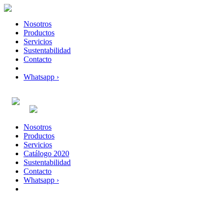
Nosotros
Productos
Servicios
Sustentabilidad
Contacto
Whatsapp ›
Nosotros
Productos
Servicios
Catálogo 2020
Sustentabilidad
Contacto
Whatsapp ›