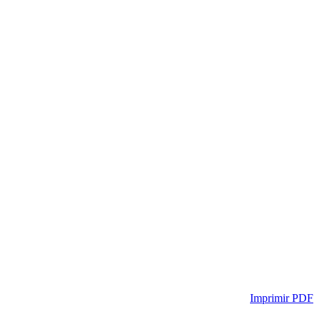
Imprimir PDF