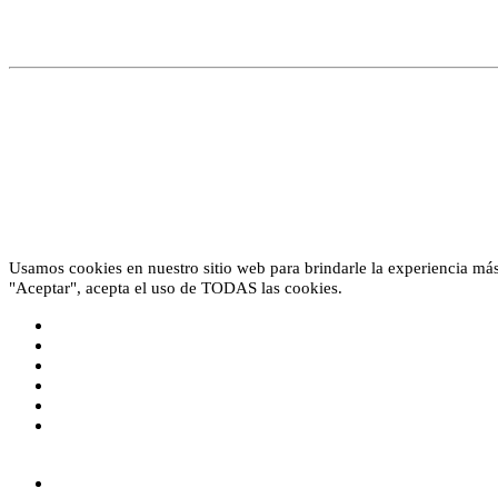
Usamos cookies en nuestro sitio web para brindarle la experiencia más 
"Aceptar", acepta el uso de TODAS las cookies.