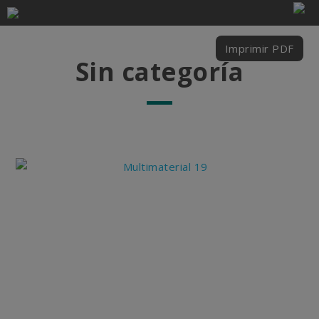
Imprimir PDF
Sin categoría