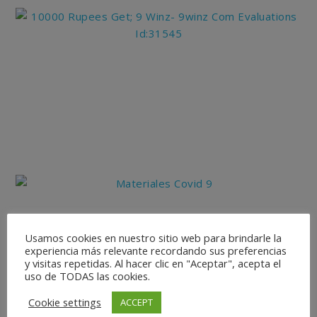
Usamos cookies en nuestro sitio web para brindarle la
experiencia más relevante recordando sus preferencias
y visitas repetidas. Al hacer clic en "Aceptar", acepta el
uso de TODAS las cookies.
Cookie settings
ACCEPT