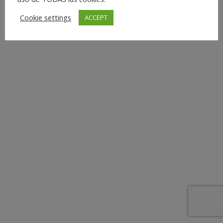
Cookie settings
ACCEPT