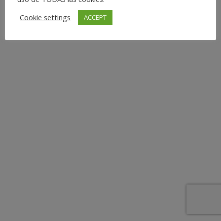
Cookie settings
ACCEPT