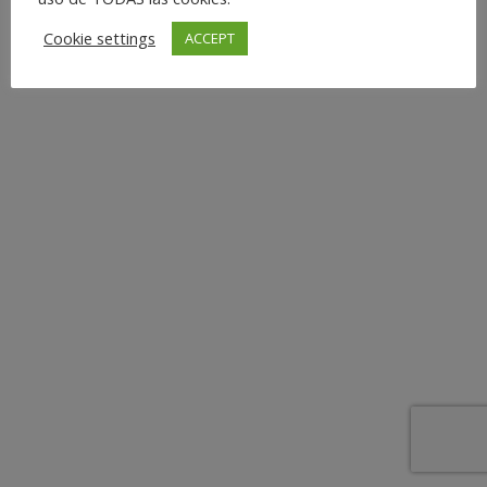
Cookie settings
ACCEPT