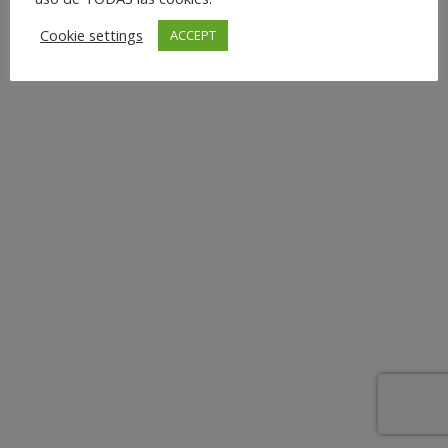
Cookie settings
ACCEPT