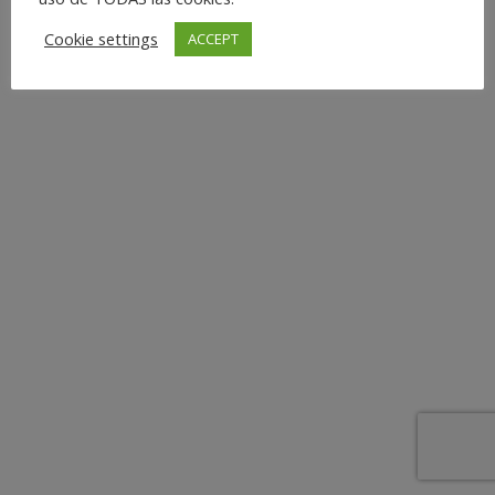
Cookie settings
ACCEPT