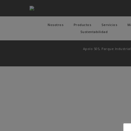
Nosotros
Productos
Servicios
M
Sustentabilidad
Apolo 505, Parque Industrial