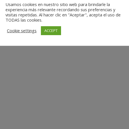
Usamos cookies en nuestro sitio web para brindarle la
experiencia más relevante recordando sus preferencias y
visitas repetidas. Al hacer clic en "Aceptar", acepta el uso de
TODAS las cookies.
Cookie settings
ACCEPT